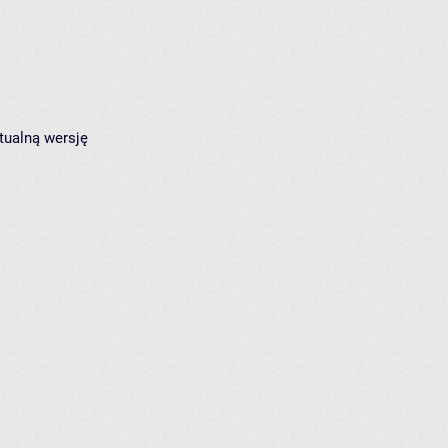
tualną wersję