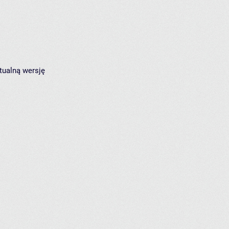
tualną wersję