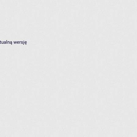
tualną wersję