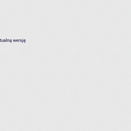
tualną wersję