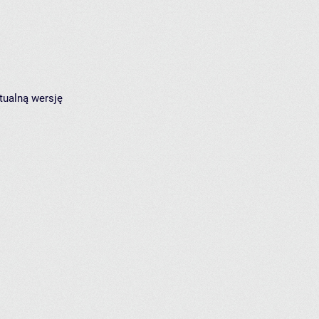
tualną wersję