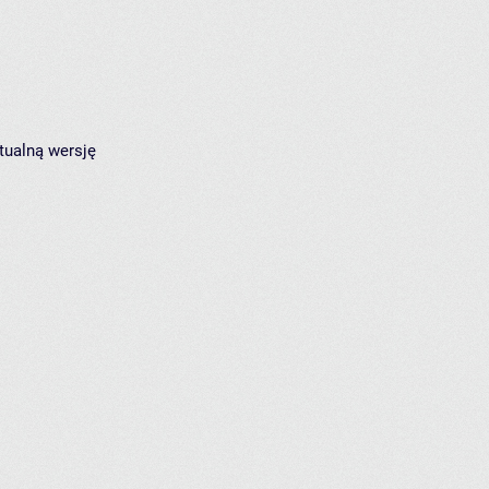
tualną wersję