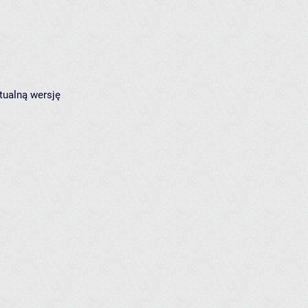
tualną wersję