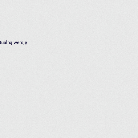
tualną wersję