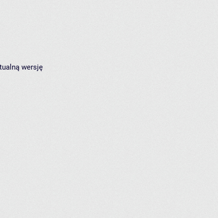
tualną wersję