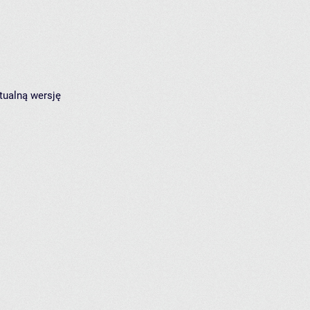
tualną wersję