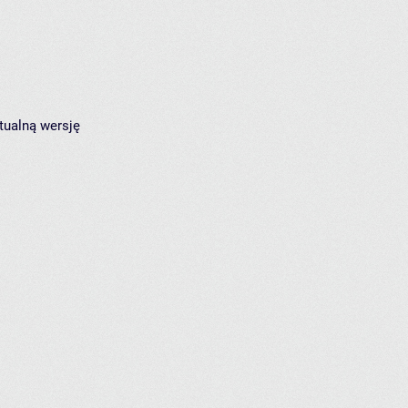
tualną wersję