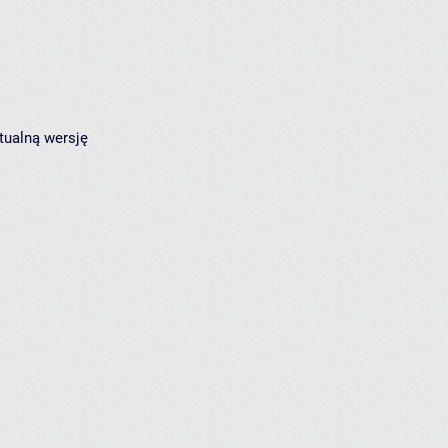
tualną wersję