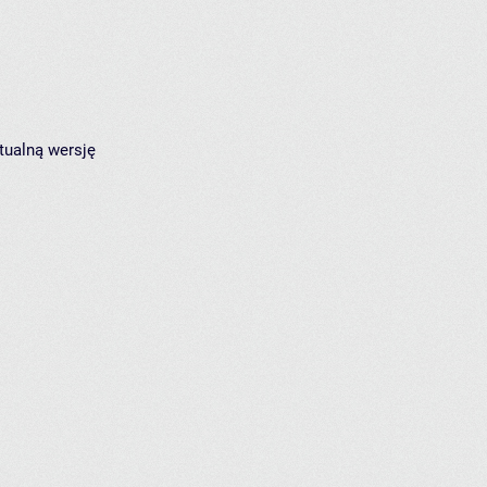
tualną wersję