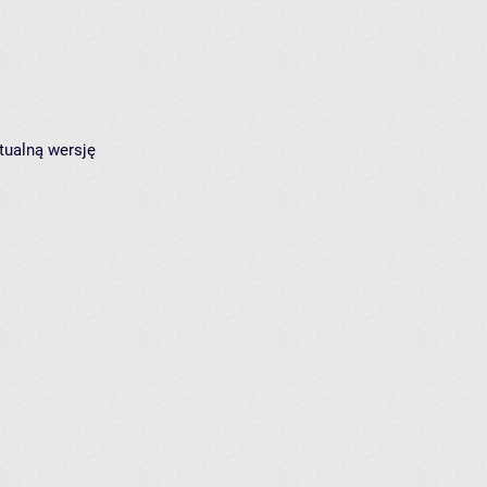
tualną wersję