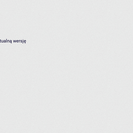
tualną wersję