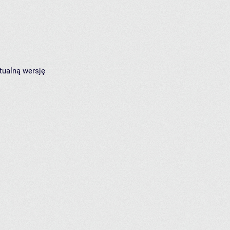
tualną wersję