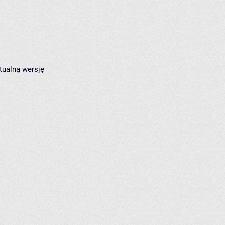
tualną wersję