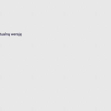
tualną wersję