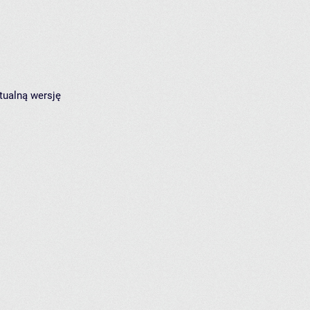
tualną wersję