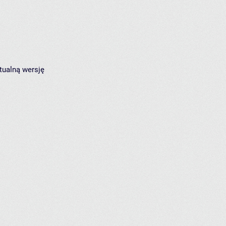
tualną wersję