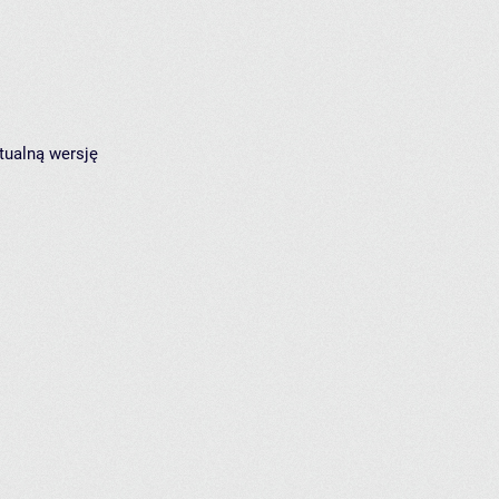
tualną wersję