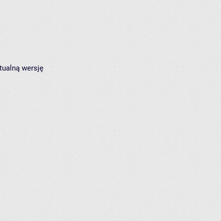
tualną wersję