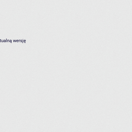
tualną wersję