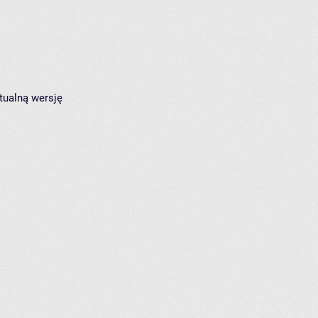
tualną wersję