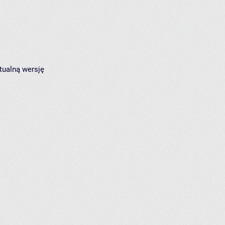
tualną wersję