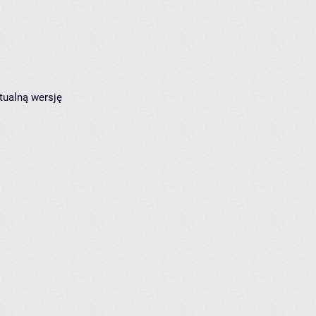
tualną wersję