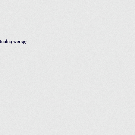
tualną wersję