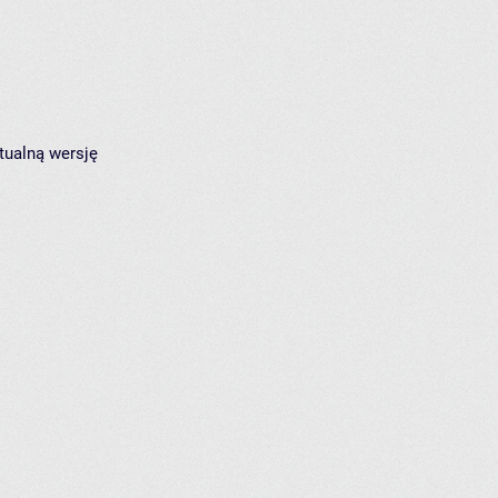
tualną wersję