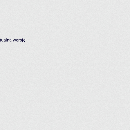
tualną wersję