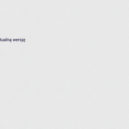
tualną wersję