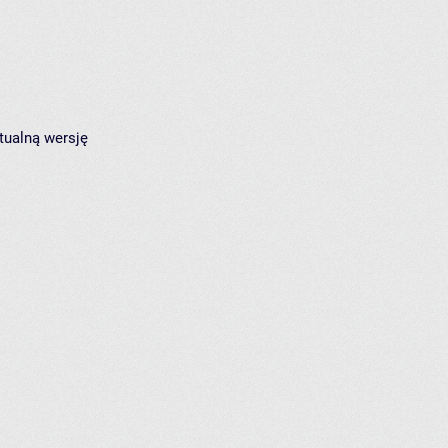
tualną wersję