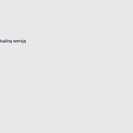
tualną wersję