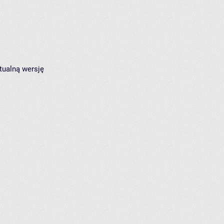
tualną wersję