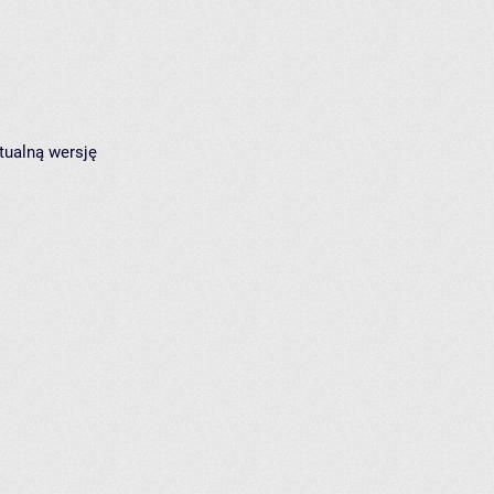
tualną wersję