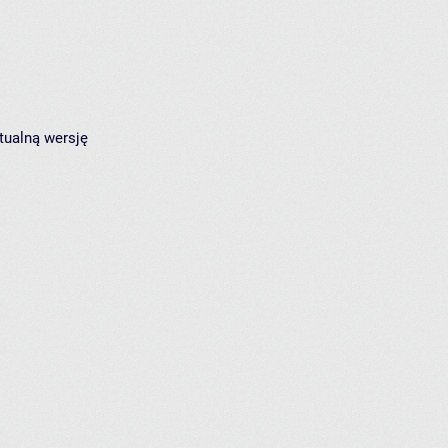
tualną wersję