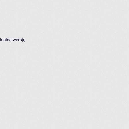
tualną wersję