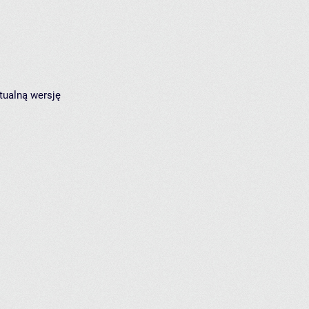
tualną wersję