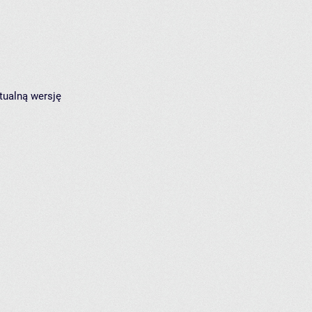
tualną wersję