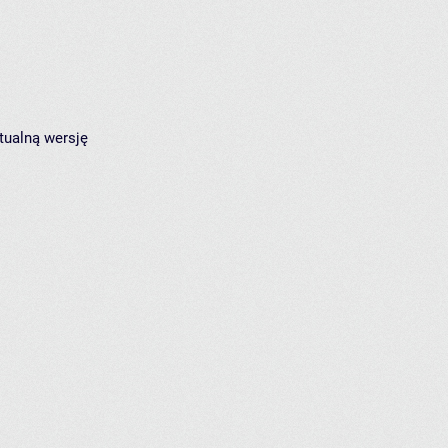
tualną wersję