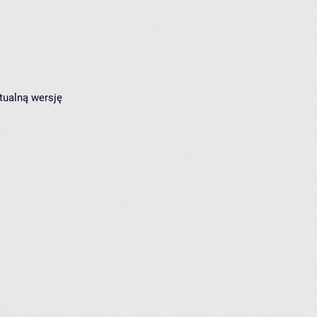
tualną wersję