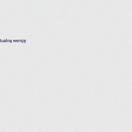
tualną wersję