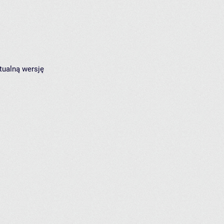
tualną wersję