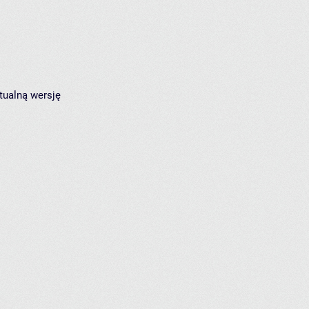
tualną wersję