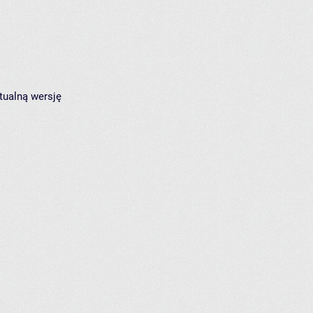
tualną wersję