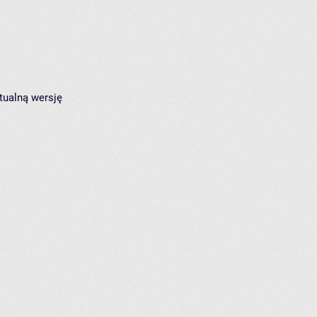
tualną wersję