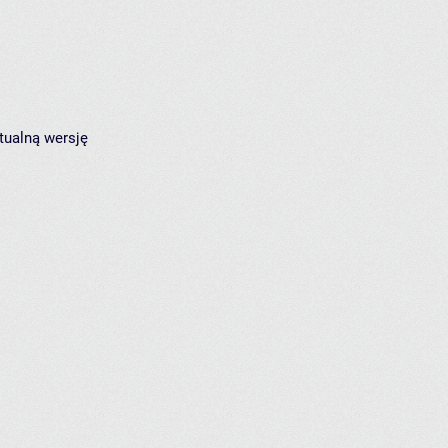
tualną wersję