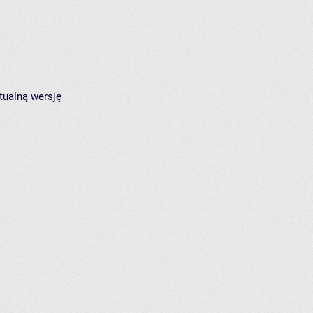
tualną wersję