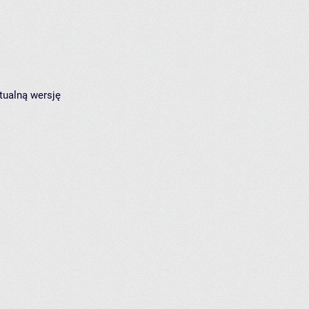
tualną wersję