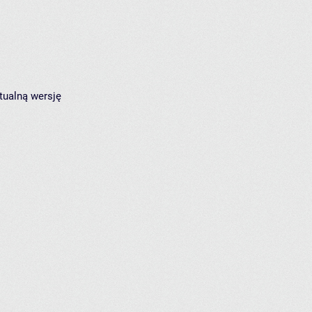
tualną wersję