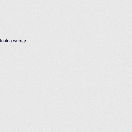
tualną wersję